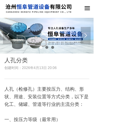
끀
넳
넲
人孔分类
创建时间：
2026年4月13日
20:06
人孔（检修孔）主要按压力、结构、形
状、用途、安装位置等方式分类，以下是
化工、储罐、管道等行业的主流分类：
一、按压力等级（最常用）