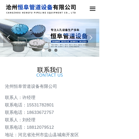
끀
넳
넲
联系我们
CONTACT US
沧州恒阜管道设备有限公司
联系人：许经理
联系电话：15531782801
联系电话：18633672757
联系人：刘经理
联系电话：18812079512
地址：河北省沧州市盐山县城南开发区